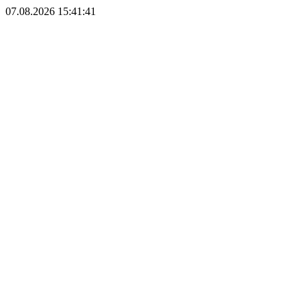
07.08.2026 15:41:41